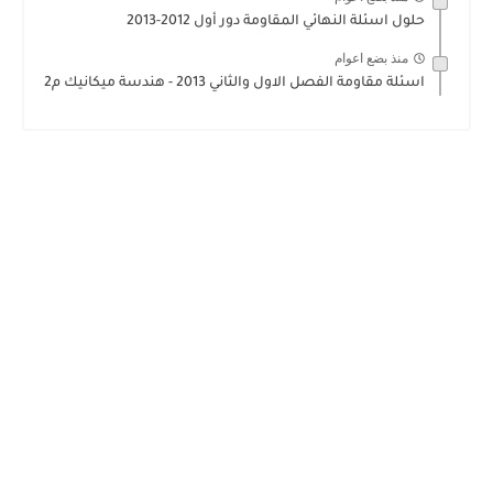
حلول اسئلة النهائي المقاومة دور أول 2012-2013
منذ بضع اعوام
اسئلة مقاومة الفصل الاول والثاني 2013 - هندسة ميكانيك م2