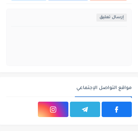
إرسال تعليق
مواقع التواصل الإجتماعي