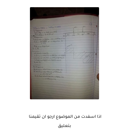
اذا اسفدت من الموضوع ارجو ان تقيمنا
بتعليق