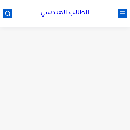
الطالب الهندسي