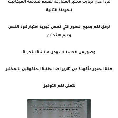
هي احدى تجارب مختبر المقاومة لقسم هندسة الميكانيك
للمرحلة الثانية
نرفق لكم جميع الصور التي تخص تجربة اختبار قوة القص
وعزم الانحناء
وصور من الحسابات وحل مناشة التجربة
هذة الصور مأخوذة من تقرير احد الطلبة المتفوقين بالمختبر
نتمنى لكم التوفيق